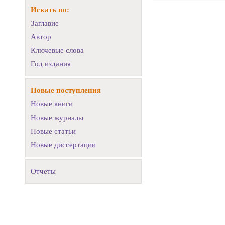
Искать по:
Заглавие
Автор
Ключевые слова
Год издания
Новые поступления
Новые книги
Новые журналы
Новые статьи
Новые диссертации
Отчеты