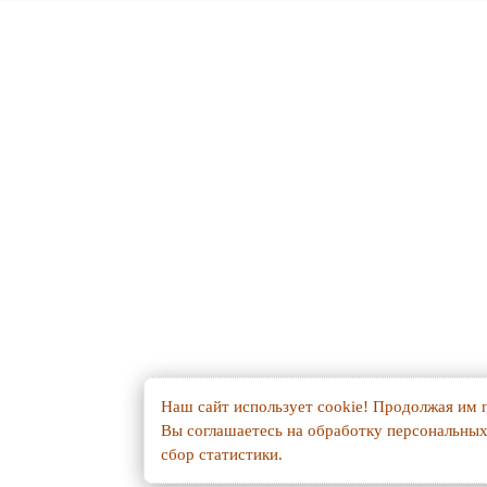
Наш сайт использует cookie! Продолжая им п
Вы соглашаетесь на обработку персональны
сбор статистики.