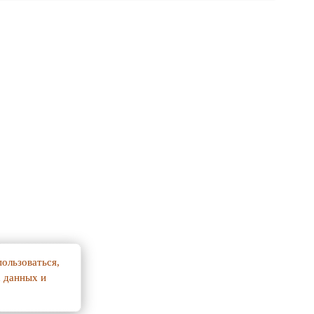
ользоваться,
х данных и